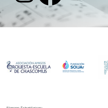
Alianzas Estratégicas: