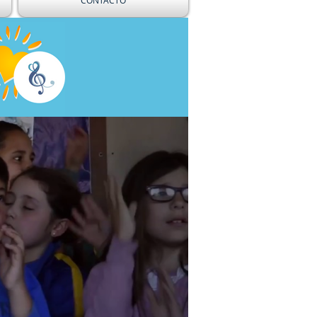
CONTACTO