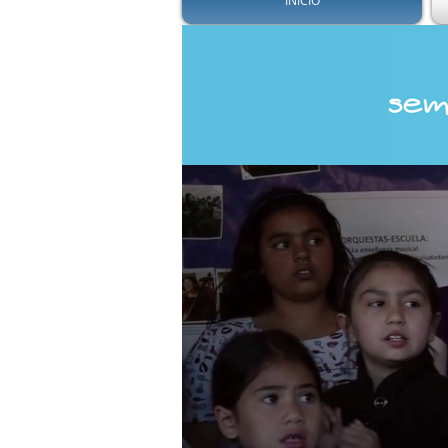
INICIO